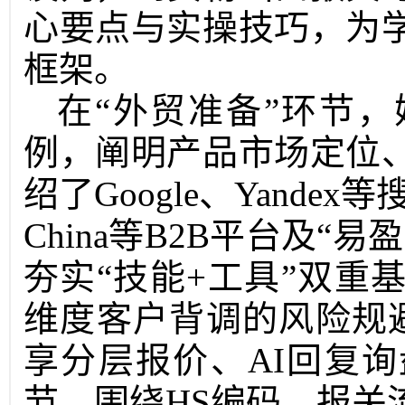
心要点与实操技巧，为
框架。
在“外贸准备”环节
例，阐明产品市场定位
绍了Google、Yandex
China等B2B平台及
夯实“技能+工具”双重
维度客户背调的风险规避
享分层报价、AI回复
节，围绕HS编码、报关