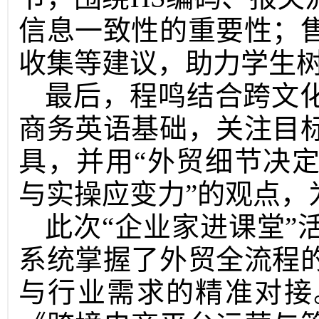
信息一致性的重要性；
收集等建议，助力学生
最后，程鸣结合跨文
商务英语基础，关注目
具，并用“外贸细节决
与实操应变力”的观点，
此次“企业家进课堂”
系统掌握了外贸全流程
与行业需求的精准对接