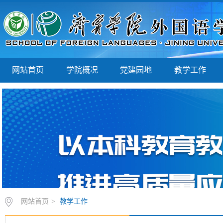
网站首页
学院概况
党建园地
教学工作
网站首页
>
教学工作