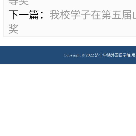
等奖‌
下一篇：
我校学子在第五届
奖
Copyright © 2022
济宁学院外国语学院 