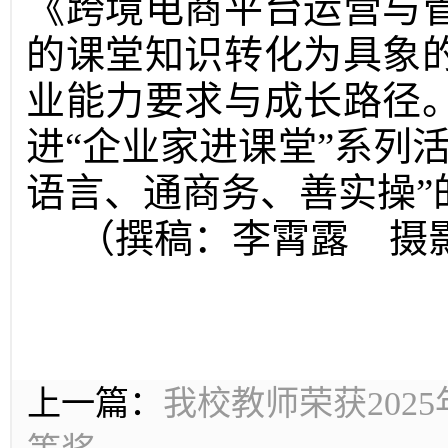
《跨境电商平台运营与
的课堂知识转化为具象
业能力要求与成长路径
进“企业家进课堂”系列
语言、通商务、善实操”
（撰稿：李霄露 摄
上一篇：
我校教师荣获202