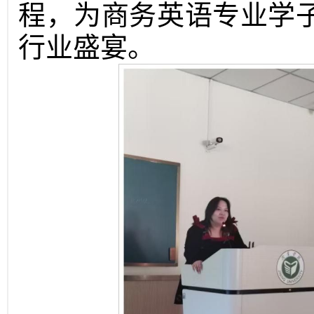
程，为商务英语专业学
行业盛宴。