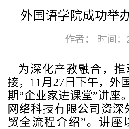
外国语学院成功举
作者： 时间：20
为深化产教融合，推
接，11月27日下午，外
期“企业家进课堂”讲座
网络科技有限公司资深
贸全流程介绍”。讲座