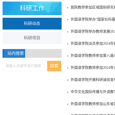
科研工作
我院教师参加区域国别研究
外国语学院举办“国家社科
科研动态
外国语学院举办教师发展沙
科研项目
外国语学院派员参加2024
站内搜索
外国语学院教师参加第八届
外国语学院教师参加2024
外国语学院开展科研诚信宣
中华文化国际传播与外语教
外国语学院教师参加山东省