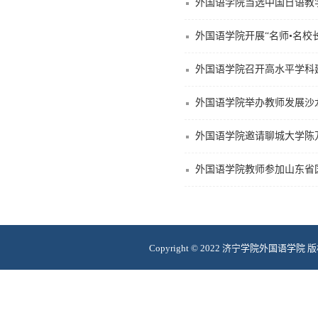
外国语学院当选中国日语教
外国语学院开展“名师•名
外国语学院召开高水平学科
外国语学院举办教师发展沙
外国语学院邀请聊城大学陈
外国语学院教师参加山东省国
Copyright © 2022
济宁学院外国语学院 