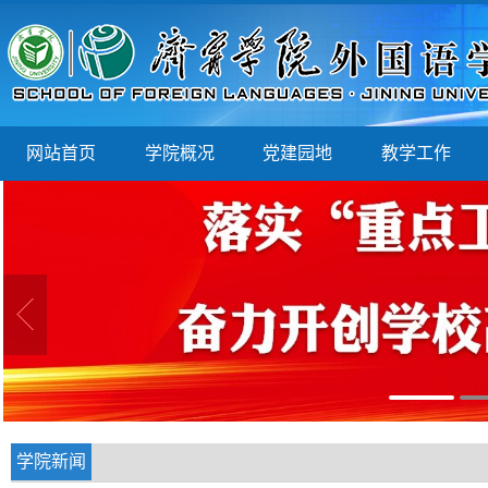
网站首页
学院概况
党建园地
教学工作
学院新闻