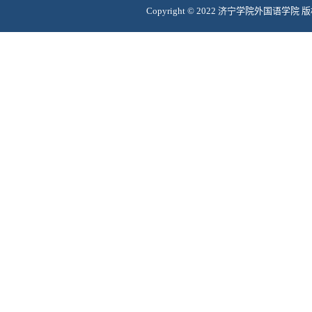
Copyright © 2022
济宁学院外国语学院 