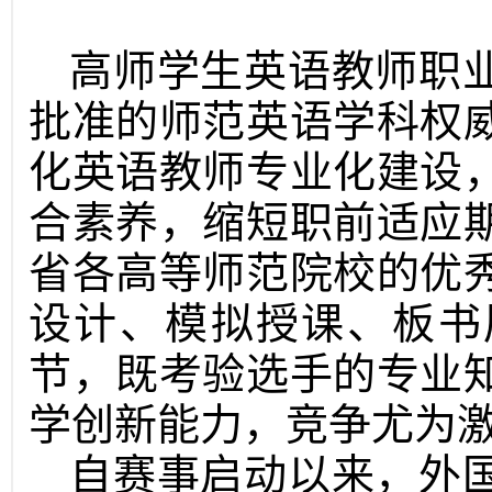
高师学生英语教师职
批准的师范英语学科权
化英语教师专业化建设
合素养，缩短职前适应
省各高等师范院校的优
设计、模拟授课、板书
节，既考验选手的专业
学创新能力，竞争尤为
自赛事启动以来，外