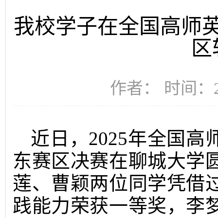
我校学子在全国高师
区
作者： 时间：20
近日，2025年全国
东赛区决赛在聊城大学
莲、曹颖两位同学凭借
践能力荣获一等奖，李