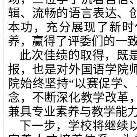
辑、流畅的语言表达、
本功，充分展现了新时
养，赢得了评委们的一
此次佳绩的取得，既
报，也是对外国语学院
院始终坚持“以赛促学、
念，不断深化教学改革
兼具专业素养与教学能
下一步，学校将继续