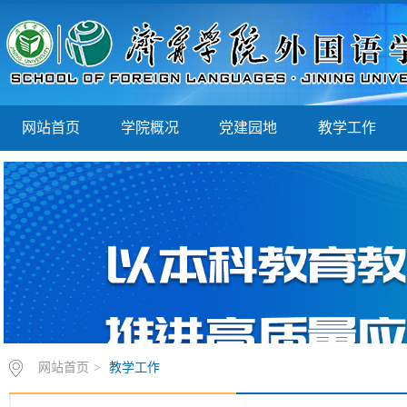
网站首页
学院概况
党建园地
教学工作
网站首页
>
教学工作