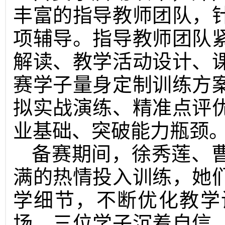
丰富的指导教师团队，
项辅导。指导教师团队
解读、教学活动设计、
赛学子量身定制训练方
拟实战演练、精准点评
业基础、突破能力瓶颈
备赛期间，徐秀莲、
满的热情投入训练，她
学细节，不断优化教学
场，三位学子沉着自信