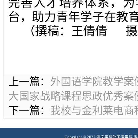
完善人才培养体系，为
台，助力青年学子在教
（撰稿：王倩倩 
上一篇：
外国语学院教学案例
大国家战略课程思政优秀案
下一篇：
我校与金利莱电商
Copyright © 2022
济宁学院外国语学院 