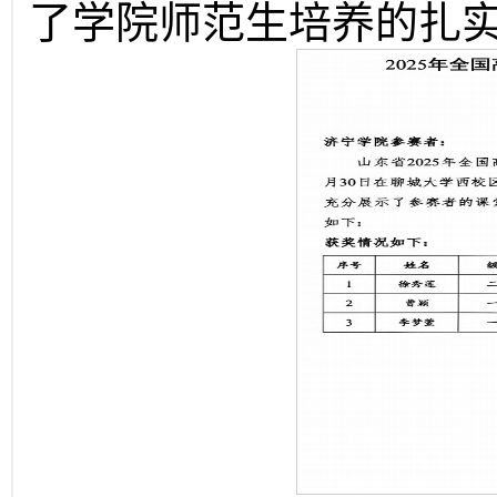
了学院师范生培养的扎